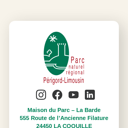
#
Maison du Parc – La Barde
555 Route de l’Ancienne Filature
24450 LA COQUILLE