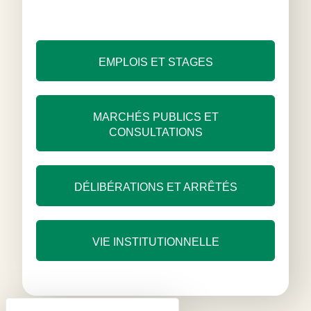
EMPLOIS ET STAGES
MARCHÉS PUBLICS ET
CONSULTATIONS
DÉLIBÉRATIONS ET ARRÊTÉS
VIE INSTITUTIONNELLE