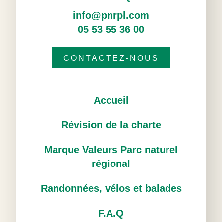
info@pnrpl.com
05 53 55 36 00
CONTACTEZ-NOUS
Accueil
Révision de la charte
Marque Valeurs Parc naturel
régional
Randonnées, vélos et balades
F.A.Q