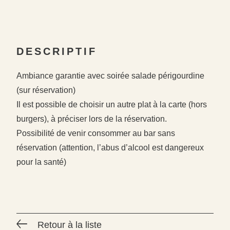
DESCRIPTIF
Ambiance garantie avec soirée salade périgourdine
(sur réservation)
Il est possible de choisir un autre plat à la carte (hors
burgers), à préciser lors de la réservation.
Possibilité de venir consommer au bar sans
réservation (attention, l’abus d’alcool est dangereux
pour la santé)
#
#
Retour à la liste