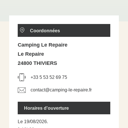
Coordonnées
Camping Le Repaire
Le Repaire
24800 THIVIERS
+33 5 53 52 69 75
contact@camping-le-repaire.fr
Horaires d'ouverture
Le 19/08/2026.