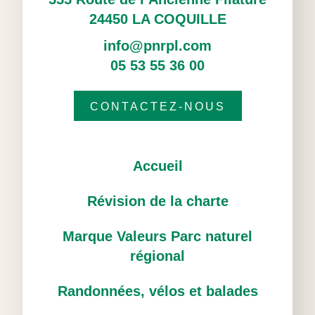
24450 LA COQUILLE
info@pnrpl.com
05 53 55 36 00
CONTACTEZ-NOUS
Accueil
Révision de la charte
Marque Valeurs Parc naturel
régional
Randonnées, vélos et balades