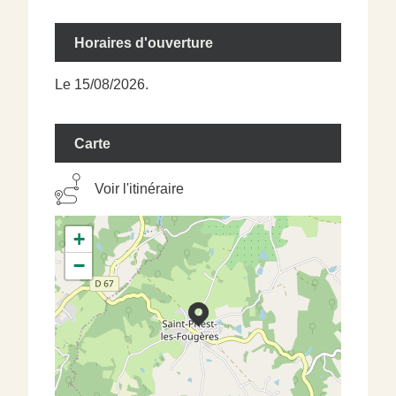
Horaires d'ouverture
Le 15/08/2026.
Carte
Voir l'itinéraire
+
−