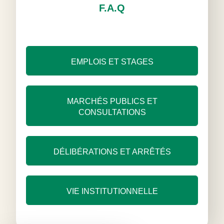
F.A.Q
EMPLOIS ET STAGES
MARCHÉS PUBLICS ET
CONSULTATIONS
DÉLIBÉRATIONS ET ARRÊTÉS
VIE INSTITUTIONNELLE