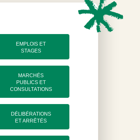
EMPLOIS ET
STAGES
MARCHÉS
PUBLICS ET
CONSULTATIONS
DÉLIBÉRATIONS
ET ARRÊTÉS