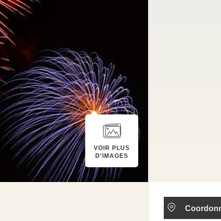
VOIR PLUS
D'IMAGES
Coordon