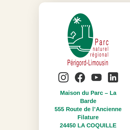
Maison du Parc – La
Barde
555 Route de l’Ancienne
Filature
24450 LA COQUILLE