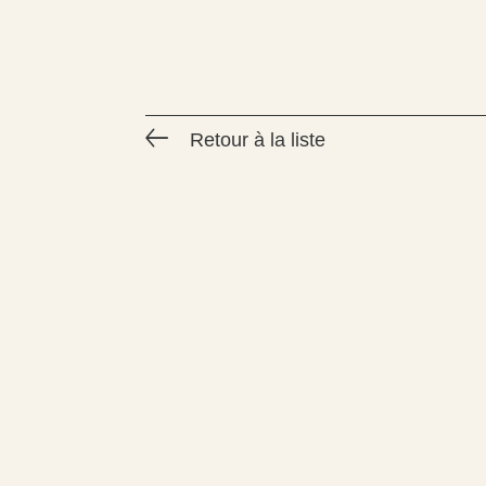
Retour à la liste