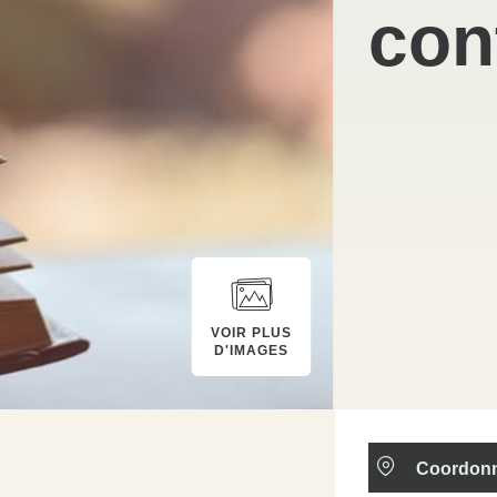
con
VOIR PLUS
D'IMAGES
Coordon