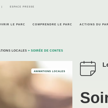
ESPACE PRESSE
VRIR LE PARC
COMPRENDRE LE PARC
ACTIONS DU PA
ATIONS LOCALES
> SOIRÉE DE CONTES
L
ANIMATIONS LOCALES
Soi