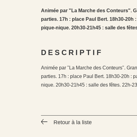
Animée par "La Marche des Conteurs". Gra
parties. 17h : place Paul Bert. 18h30-20h 
pique-nique. 20h30-21h45 : salle des fêtes.
DESCRIPTIF
Animée par "La Marche des Conteurs". Grande
parties. 17h : place Paul Bert. 18h30-20h : 
nique. 20h30-21h45 : salle des fêtes. 22h-23h
Retour à la liste