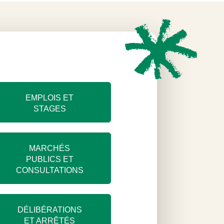
EMPLOIS ET
STAGES
MARCHÉS
PUBLICS ET
CONSULTATIONS
DÉLIBÉRATIONS
ET ARRÊTÉS