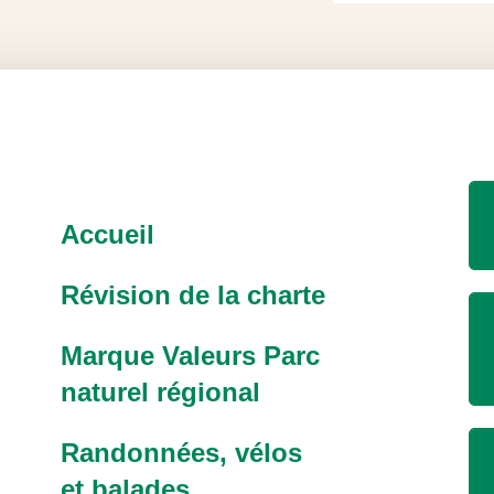
Accueil
Révision de la charte
Marque Valeurs Parc
naturel régional
Randonnées, vélos
et balades