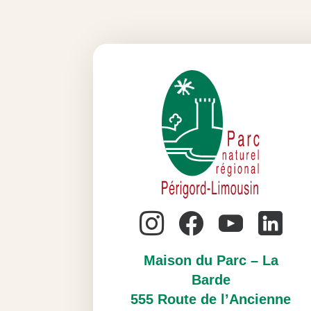
Maison du Parc – La
Barde
555 Route de l’Ancienne