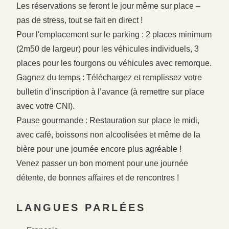
Les réservations se feront le jour même sur place –
pas de stress, tout se fait en direct !
Pour l'emplacement sur le parking : 2 places minimum
(2m50 de largeur) pour les véhicules individuels, 3
places pour les fourgons ou véhicules avec remorque.
Gagnez du temps : Téléchargez et remplissez votre
bulletin d’inscription à l’avance (à remettre sur place
avec votre CNI).
Pause gourmande : Restauration sur place le midi,
avec café, boissons non alcoolisées et même de la
#
#
bière pour une journée encore plus agréable !
#
Venez passer un bon moment pour une journée
détente, de bonnes affaires et de rencontres !
LANGUES PARLÉES