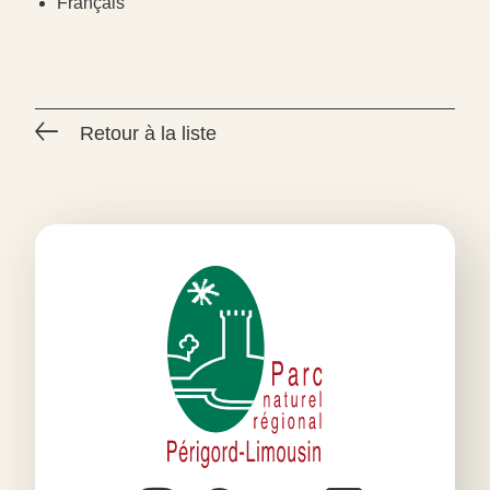
Français
Retour à la liste