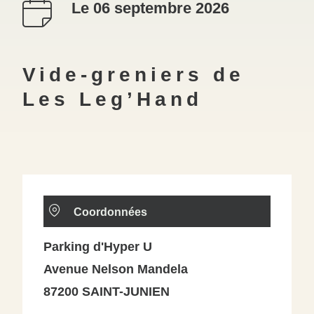
Le 06 septembre 2026
Vide-greniers de
Les Leg’Hand
Coordonnées
Parking d'Hyper U
Avenue Nelson Mandela
87200 SAINT-JUNIEN