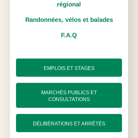
régional
Randonnées, vélos et balades
F.A.Q
EMPLOIS ET STAGES
MARCHÉS PUBLICS ET
CONSULTATIONS
DÉLIBÉRATIONS ET ARRÊTÉS