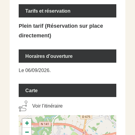
Tarifs et réservation
Plein tarif (Réservation sur place
directement)
Horaires d'ouverture
Le 06/09/2026.
Carte
Voir l'itinéraire
+
−