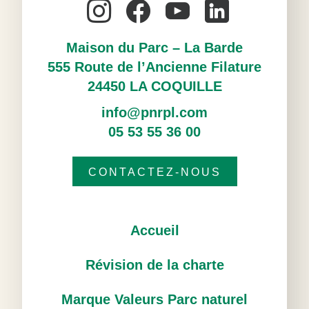
Maison du Parc – La Barde
555 Route de l’Ancienne Filature
24450 LA COQUILLE
info@pnrpl.com
05 53 55 36 00
CONTACTEZ-NOUS
Accueil
Révision de la charte
Marque Valeurs Parc naturel