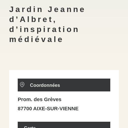
Jardin Jeanne
d’Albret,
d’inspiration
médiévale
Coordonnées
Prom. des Grèves
87700 AIXE-SUR-VIENNE