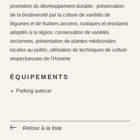
promotion du développement durable : préservation
de la biodiversité par la culture de variétés de
légumes et de fruitiers anciens, rustiques et résistants
adaptés à la région, conservation de variétés
anciennes, présentation de plantes médicinales
locales au public, utilisation de techniques de culture
respectueuses de l'Homme
#
#
#
ÉQUIPEMENTS
Parking autocar
Retour à la liste