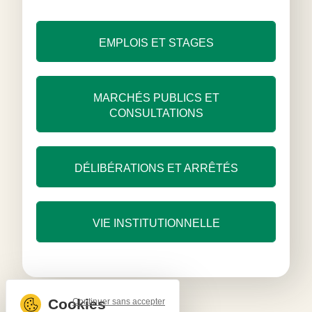
EMPLOIS ET STAGES
MARCHÉS PUBLICS ET
CONSULTATIONS
DÉLIBÉRATIONS ET ARRÊTÉS
VIE INSTITUTIONNELLE
Continuer sans accepter