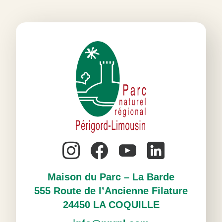
Maison du Parc – La Barde
555 Route de l’Ancienne Filature
24450 LA COQUILLE