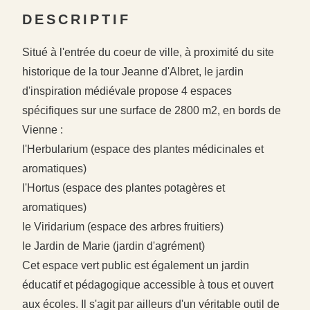
DESCRIPTIF
Situé à l'entrée du coeur de ville, à proximité du site
historique de la tour Jeanne d'Albret, le jardin
d'inspiration médiévale propose 4 espaces
spécifiques sur une surface de 2800 m2, en bords de
Vienne :
l'Herbularium (espace des plantes médicinales et
aromatiques)
l'Hortus (espace des plantes potagères et
aromatiques)
le Viridarium (espace des arbres fruitiers)
le Jardin de Marie (jardin d'agrément)
Cet espace vert public est également un jardin
éducatif et pédagogique accessible à tous et ouvert
aux écoles. Il s'agit par ailleurs d'un véritable outil de