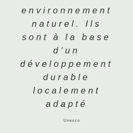
environnement
naturel. Ils
sont à la base
d’un
développement
durable
localement
adapté
Unesco