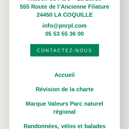
555 Route de l’Ancienne Filature
24450 LA COQUILLE
info@pnrpl.com
05 53 55 36 00
CONTACTEZ-NOUS
Accueil
Révision de la charte
Marque Valeurs Parc naturel
régional
Randonnées, vélos et balades