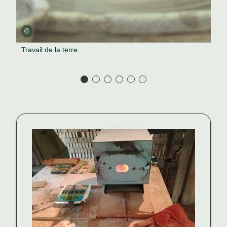
©
Travail de la terre