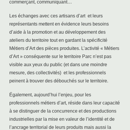
commerçant, communiquant…
Les échanges avec ces artisans d’art et leurs
représentants mettent en évidence leurs besoins
d’aide à la promotion et au développement des
ateliers du territoire tout en gardant la spécificité
Métiers d’Art des pièces produites. L’activité « Métiers
d’Art » conséquente sur le territoire Parc n’est pas
visible aux yeux du public (et dans une moindre
mesure, des collectivités) et les professionnels
peinent à trouver des débouchés sur le territoire.
Également, aujourd’hui l’enjeu, pour les
professionnels métiers d’art, réside dans leur capacité
à se distinguer de la concurrence et des productions
industrielles par la mise en valeur de l’identité et de
l’ancrage territorial de leurs produits mais aussi la