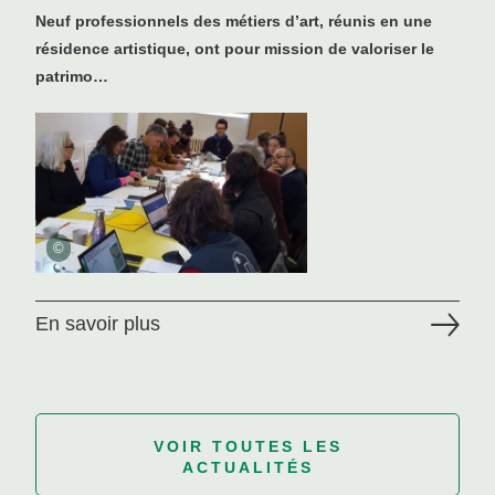
Neuf professionnels des métiers d’art, réunis en une
résidence artistique, ont pour mission de valoriser le
patrimo…
©
En savoir plus
VOIR TOUTES LES
ACTUALITÉS