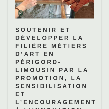
©
SOUTENIR ET
DÉVELOPPER LA
FILIÈRE MÉTIERS
D’ART EN
PÉRIGORD-
LIMOUSIN PAR LA
PROMOTION, LA
SENSIBILISATION
ET
L’ENCOURAGEMENT