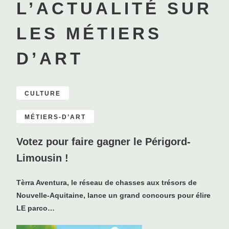
L’ACTUALITÉ SUR
LES MÉTIERS
D’ART
CULTURE
MÉTIERS-D’ART
Votez pour faire gagner le Périgord-
Limousin !
Tèrra Aventura, le réseau de chasses aux trésors de
Nouvelle-Aquitaine, lance un grand concours pour élire
LE parco…