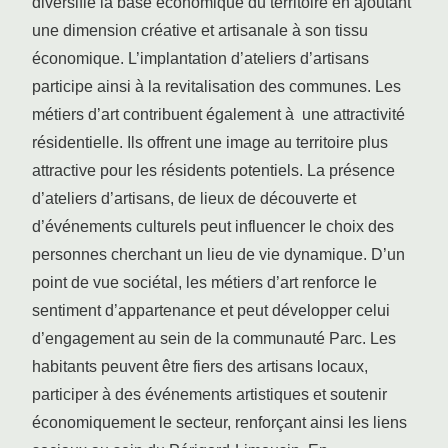
diversifie la base économique du territoire en ajoutant
une dimension créative et artisanale à son tissu
économique. L’implantation d’ateliers d’artisans
participe ainsi à la revitalisation des communes. Les
métiers d’art contribuent également à une attractivité
résidentielle. Ils offrent une image au territoire plus
attractive pour les résidents potentiels. La présence
d’ateliers d’artisans, de lieux de découverte et
d’événements culturels peut influencer le choix des
personnes cherchant un lieu de vie dynamique. D’un
point de vue sociétal, les métiers d’art renforce le
sentiment d’appartenance et peut développer celui
d’engagement au sein de la communauté Parc. Les
habitants peuvent être fiers des artisans locaux,
participer à des événements artistiques et soutenir
économiquement le secteur, renforçant ainsi les liens