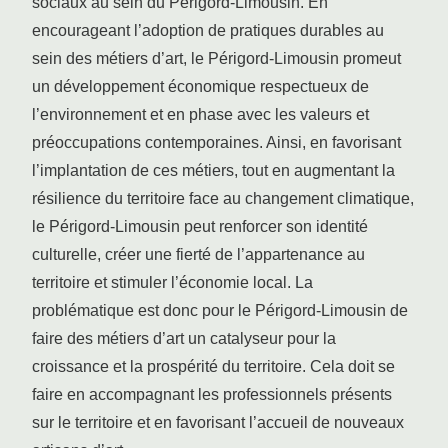
sociaux au sein du Périgord-Limousin. En
encourageant l’adoption de pratiques durables au
sein des métiers d’art, le Périgord-Limousin promeut
un développement économique respectueux de
l’environnement et en phase avec les valeurs et
préoccupations contemporaines. Ainsi, en favorisant
l’implantation de ces métiers, tout en augmentant la
résilience du territoire face au changement climatique,
le Périgord-Limousin peut renforcer son identité
culturelle, créer une fierté de l’appartenance au
territoire et stimuler l’économie local. La
problématique est donc pour le Périgord-Limousin de
faire des métiers d’art un catalyseur pour la
croissance et la prospérité du territoire. Cela doit se
faire en accompagnant les professionnels présents
sur le territoire et en favorisant l’accueil de nouveaux