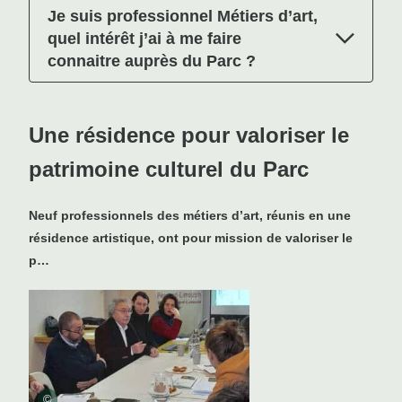
Je suis professionnel Métiers d’art,
quel intérêt j’ai à me faire
connaitre auprès du Parc ?
Une résidence pour valoriser le
patrimoine culturel du Parc
Neuf professionnels des métiers d’art, réunis en une
résidence artistique, ont pour mission de valoriser le
p…
©