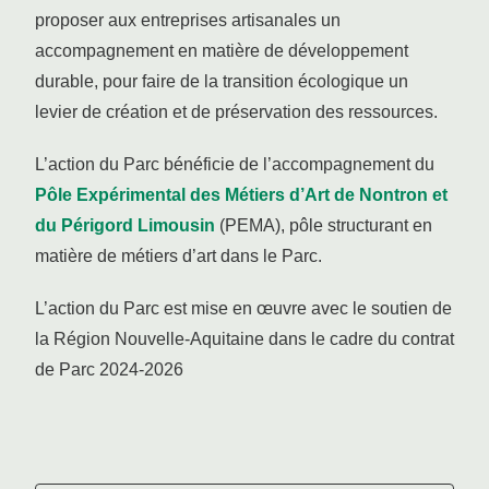
proposer aux entreprises artisanales un
accompagnement en matière de développement
durable, pour faire de la transition écologique un
levier de création et de préservation des ressources.
L’action du Parc bénéficie de l’accompagnement du
Pôle Expérimental des Métiers d’Art de Nontron et
du Périgord Limousin
(PEMA), pôle structurant en
matière de métiers d’art dans le Parc.
L’action du Parc est mise en œuvre avec le soutien de
la Région Nouvelle-Aquitaine dans le cadre du contrat
de Parc 2024-2026