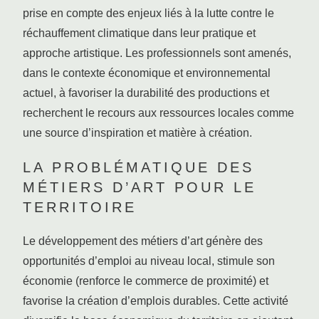
prise en compte des enjeux liés à la lutte contre le
réchauffement climatique dans leur pratique et
approche artistique. Les professionnels sont amenés,
dans le contexte économique et environnemental
actuel, à favoriser la durabilité des productions et
recherchent le recours aux ressources locales comme
une source d’inspiration et matière à création.
LA PROBLÉMATIQUE DES
MÉTIERS D’ART POUR LE
TERRITOIRE
Le développement des métiers d’art génère des
opportunités d’emploi au niveau local, stimule son
économie (renforce le commerce de proximité) et
favorise la création d’emplois durables. Cette activité