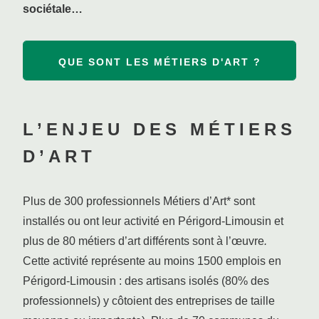
sociétale…
QUE SONT LES MÉTIERS D'ART ?
L’ENJEU DES MÉTIERS
D’ART
Plus de 300 professionnels Métiers d’Art* sont
installés ou ont leur activité en Périgord-Limousin et
plus de 80 métiers d’art différents sont à l’œuvre
.
Cette activité représente au moins 1500 emplois en
Périgord-Limousin : des artisans isolés (80% des
professionnels) y côtoient des entreprises de taille