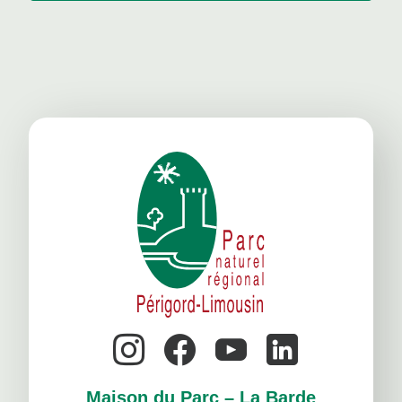
Maison du Parc – La Barde