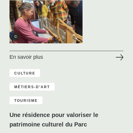
©
En savoir plus
CULTURE
MÉTIERS-D’ART
TOURISME
Une résidence pour valoriser le
patrimoine culturel du Parc