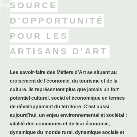
SOURCE
D’OPPORTUNITÉ
POUR LES
ARTISANS D’ART
Les savoir-faire des Métiers d’Art se situent au
croisement de l’économie, du tourisme et de la
culture. Ils représentent plus que jamais un fort
potentiel culturel, social et économique en termes
de développement du territoire. C’est aussi
aujourd’hui, un enjeu environnemental et sociétal :
vitalité des communes et de leur économie,
dynamique du monde rural, dynamique sociale et