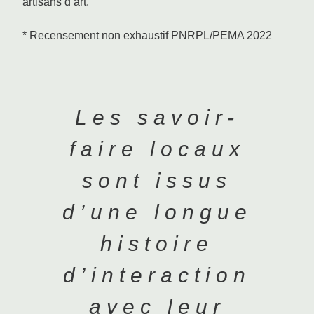
artisans d’art.
* Recensement non exhaustif PNRPL/PEMA 2022
Les savoir-
faire locaux
sont issus
d’une longue
histoire
d’interaction
avec leur