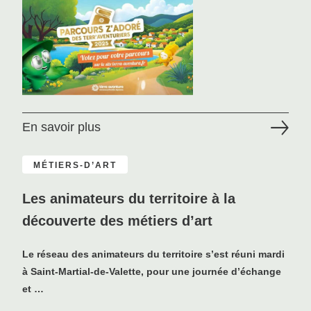
En savoir plus
MÉTIERS-D’ART
Les animateurs du territoire à la
découverte des métiers d’art
Le réseau des animateurs du territoire s’est réuni mardi
à Saint-Martial-de-Valette, pour une journée d’échange
et …