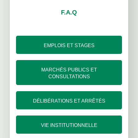
F.A.Q
EMPLOIS ET STAGES
MARCHÉS PUBLICS ET
CONSULTATIONS
DÉLIBÉRATIONS ET ARRÊTÉS
VIE INSTITUTIONNELLE