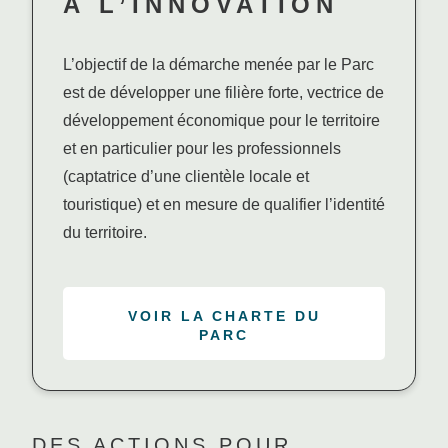
À L’INNOVATION
L’objectif de la démarche menée par le Parc
est de développer une filière forte, vectrice de
développement économique pour le territoire
et en particulier pour les professionnels
(captatrice d’une clientèle locale et
touristique) et en mesure de qualifier l’identité
#
#
du territoire.
#
VOIR LA CHARTE DU
PARC
DES ACTIONS POUR