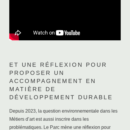
ET UNE RÉFLEXION POUR
PROPOSER UN
ACCOMPAGNEMENT EN
MATIÈRE DE
DÉVELOPPEMENT DURABLE
Depuis 2023, la question environnementale dans les
Métiers d’art est aussi inscrire dans les
problématiques. Le Parc mène une réflexion pour