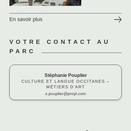
En savoir plus
VOTRE CONTACT AU
PARC
Stéphanie Pouplier
CULTURE ET LANGUE OCCITANES –
MÉTIERS D’ART
s.pouplier@pnrpl.com