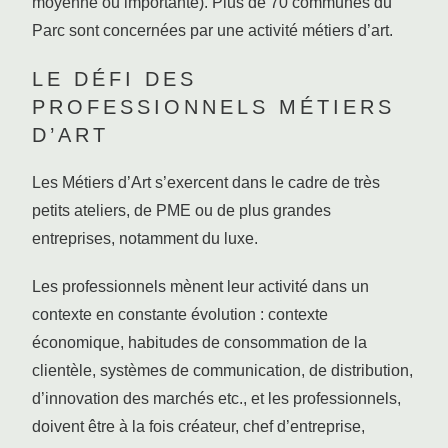
moyenne ou importante). Plus de 70 communes du
Parc sont concernées par une activité métiers d’art.
LE DÉFI DES
PROFESSIONNELS MÉTIERS
D’ART
Les Métiers d’Art s’exercent dans le cadre de très
petits ateliers, de PME ou de plus grandes
entreprises, notamment du luxe.
Les professionnels mènent leur activité dans un
contexte en constante évolution : contexte
économique, habitudes de consommation de la
clientèle, systèmes de communication, de distribution,
d’innovation des marchés etc., et les professionnels,
doivent être à la fois créateur, chef d’entreprise,