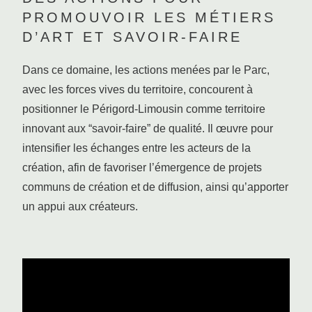
PROMOUVOIR LES MÉTIERS
D’ART ET SAVOIR-FAIRE
Dans ce domaine, les actions menées par le Parc,
avec les forces vives du territoire, concourent à
positionner le Périgord-Limousin comme territoire
innovant aux “savoir-faire” de qualité. Il œuvre pour
intensifier les échanges entre les acteurs de la
création, afin de favoriser l’émergence de projets
communs de création et de diffusion, ainsi qu’apporter
un appui aux créateurs.