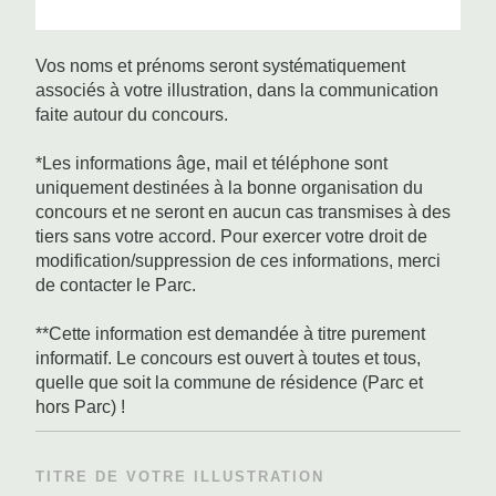
Vos noms et prénoms seront systématiquement
associés à votre illustration, dans la communication
faite autour du concours.
*Les informations âge, mail et téléphone sont
uniquement destinées à la bonne organisation du
concours et ne seront en aucun cas transmises à des
tiers sans votre accord. Pour exercer votre droit de
modification/suppression de ces informations, merci
de contacter le Parc.
**Cette information est demandée à titre purement
informatif. Le concours est ouvert à toutes et tous,
quelle que soit la commune de résidence (Parc et
hors Parc) !
TITRE DE VOTRE ILLUSTRATION