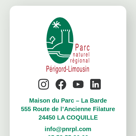
Maison du Parc – La Barde
555 Route de l’Ancienne Filature
24450 LA COQUILLE
info@pnrpl.com