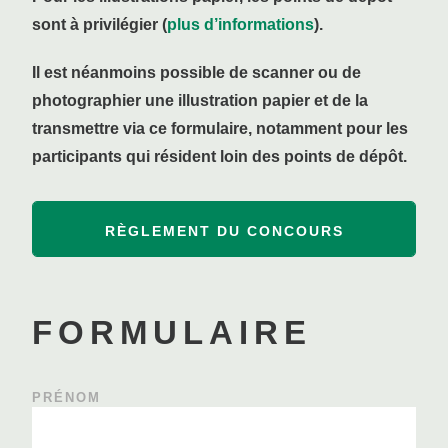
sont à privilégier (
plus d’informations
).
Il est néanmoins possible de scanner ou de
photographier une illustration papier et de la
transmettre via ce formulaire, notamment pour les
participants qui résident loin des points de dépôt.
RÈGLEMENT DU CONCOURS
FORMULAIRE
PRÉNOM