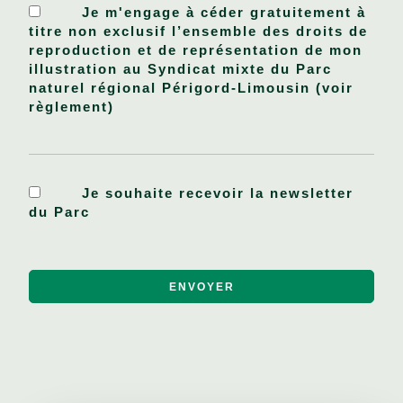
Je m'engage à céder gratuitement à
titre non exclusif l’ensemble des droits de
reproduction et de représentation de mon
illustration au Syndicat mixte du Parc
naturel régional Périgord-Limousin (voir
règlement)
Je souhaite recevoir la newsletter
du Parc
ALTERNATIVE: