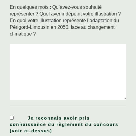
En quelques mots : Qu’avez-vous souhaité
représenter ? Quel avenir dépeint votre illustration ?
En quoi votre illustration représente l’adaptation du
Périgord-Limousin en 2050, face au changement
climatique ?
#
#
#
Je reconnais avoir pris
connaissance du règlement du concours
(voir ci-dessus)