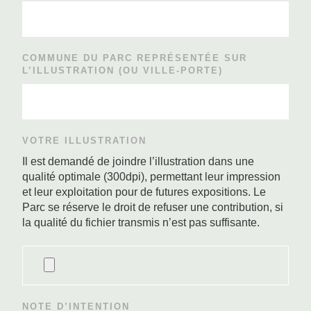
COMMUNE DU PARC REPRÉSENTÉE SUR
L’ILLUSTRATION (OU VILLE-PORTE)
VOTRE ILLUSTRATION
Il est demandé de joindre l’illustration dans une
qualité optimale (300dpi), permettant leur impression
et leur exploitation pour de futures expositions. Le
Parc se réserve le droit de refuser une contribution, si
la qualité du fichier transmis n’est pas suffisante.
NOTE D’INTENTION