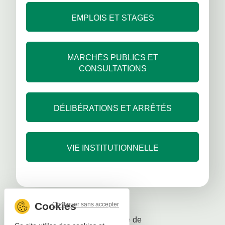
EMPLOIS ET STAGES
MARCHÉS PUBLICS ET
CONSULTATIONS
DÉLIBÉRATIONS ET ARRÊTÉS
VIE INSTITUTIONNELLE
Continuer sans accepter
Mentions légales
Politique de