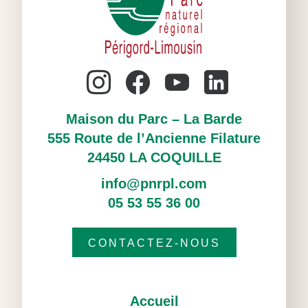
Maison du Parc – La Barde
555 Route de l’Ancienne Filature
24450 LA COQUILLE
info@pnrpl.com
05 53 55 36 00
CONTACTEZ-NOUS
Accueil