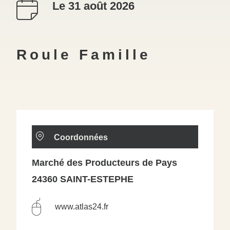
Le 31 août 2026
Roule Famille
Coordonnées
Marché des Producteurs de Pays
24360 SAINT-ESTEPHE
www.atlas24.fr