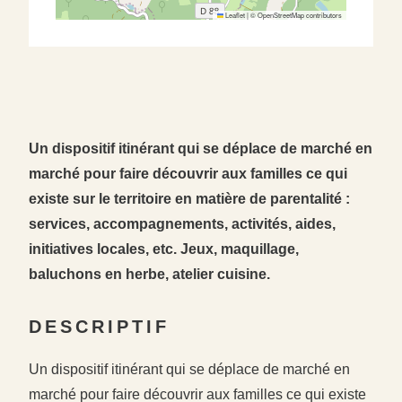
Leaflet
|
©
OpenStreetMap
contributors
Un dispositif itinérant qui se déplace de marché en
marché pour faire découvrir aux familles ce qui
existe sur le territoire en matière de parentalité :
services, accompagnements, activités, aides,
initiatives locales, etc. Jeux, maquillage,
baluchons en herbe, atelier cuisine.
DESCRIPTIF
Un dispositif itinérant qui se déplace de marché en
marché pour faire découvrir aux familles ce qui existe