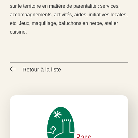
sur le territoire en matière de parentalité : services,
accompagnements, activités, aides, initiatives locales,
etc. Jeux, maquillage, baluchons en herbe, atelier
#
#
cuisine.
#
Retour à la liste