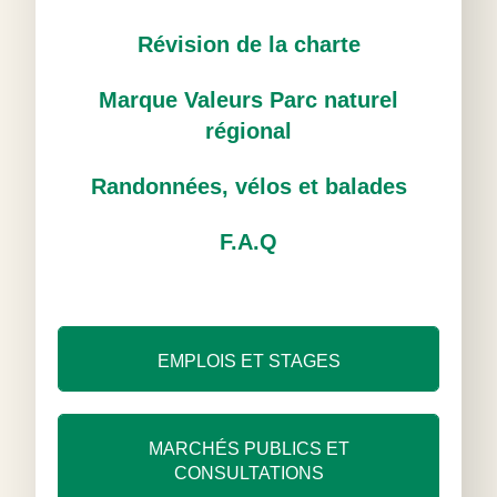
Révision de la charte
Marque Valeurs Parc naturel
régional
Randonnées, vélos et balades
F.A.Q
EMPLOIS ET STAGES
MARCHÉS PUBLICS ET
CONSULTATIONS