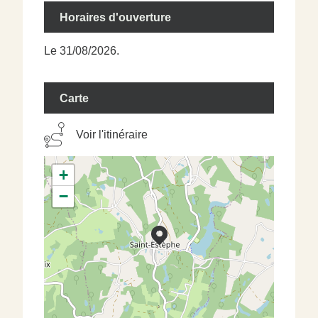
Horaires d'ouverture
Le 31/08/2026.
Carte
Voir l'itinéraire
+
−