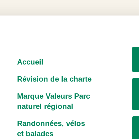
Accueil
Révision de la charte
Marque Valeurs Parc
naturel régional
Randonnées, vélos
et balades