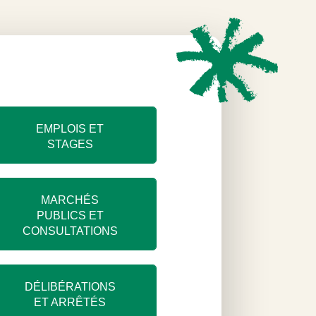
EMPLOIS ET
STAGES
MARCHÉS
PUBLICS ET
CONSULTATIONS
DÉLIBÉRATIONS
ET ARRÊTÉS