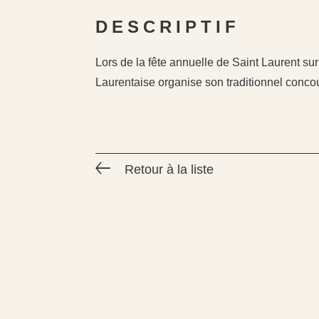
DESCRIPTIF
Lors de la fête annuelle de Saint Laurent sur
Laurentaise organise son traditionnel conco
Retour à la liste