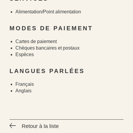
#
Alimentation/Point alimentation
MODES DE PAIEMENT
Cartes de paiement
Chèques bancaires et postaux
Espèces
LANGUES PARLÉES
Français
Anglais
Retour à la liste