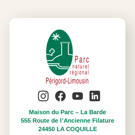
Maison du Parc – La Barde
555 Route de l’Ancienne Filature
24450 LA COQUILLE