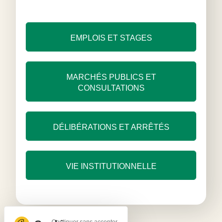
EMPLOIS ET STAGES
MARCHÉS PUBLICS ET
CONSULTATIONS
DÉLIBÉRATIONS ET ARRÊTÉS
VIE INSTITUTIONNELLE