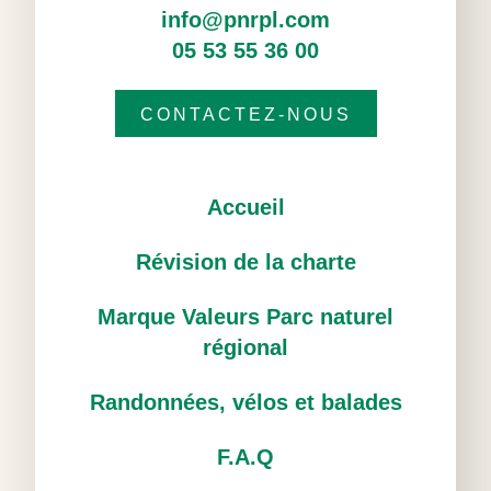
info@pnrpl.com
05 53 55 36 00
CONTACTEZ-NOUS
Accueil
Révision de la charte
Marque Valeurs Parc naturel
régional
Randonnées, vélos et balades
F.A.Q