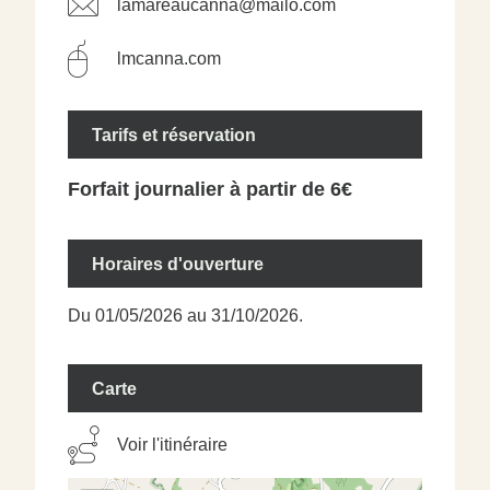
lamareaucanna@mailo.com
lmcanna.com
Tarifs et réservation
Forfait journalier à partir de 6€
Horaires d'ouverture
Du 01/05/2026 au 31/10/2026.
Carte
Voir l'itinéraire