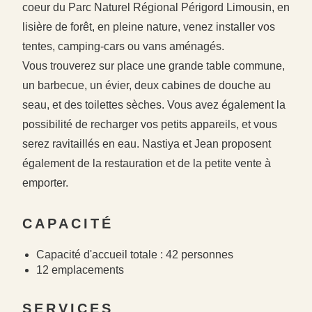
coeur du Parc Naturel Régional Périgord Limousin, en
lisière de forêt, en pleine nature, venez installer vos
tentes, camping-cars ou vans aménagés.
Vous trouverez sur place une grande table commune,
un barbecue, un évier, deux cabines de douche au
seau, et des toilettes sèches. Vous avez également la
possibilité de recharger vos petits appareils, et vous
serez ravitaillés en eau. Nastiya et Jean proposent
également de la restauration et de la petite vente à
emporter.
CAPACITÉ
Capacité d'accueil totale : 42 personnes
12 emplacements
#
#
SERVICES