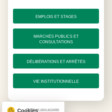
EMPLOIS ET STAGES
MARCHÉS PUBLICS ET
CONSULTATIONS
DÉLIBÉRATIONS ET ARRÊTÉS
VIE INSTITUTIONNELLE
Continuer sans accepter