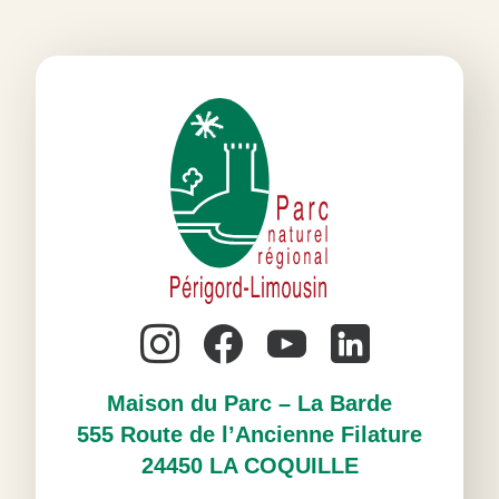
Maison du Parc – La Barde
555 Route de l’Ancienne Filature
24450 LA COQUILLE