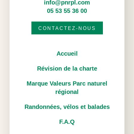
info@pnrpl.com
05 53 55 36 00
CONTACTEZ-NOUS
Accueil
Révision de la charte
Marque Valeurs Parc naturel
régional
Randonnées, vélos et balades
F.A.Q