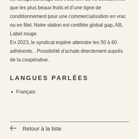
que les plus beaux fruits et d’une ligne de
conditionnement pour une commercialisation en vrac
ou en filet. Notre station est certifiée global gap, AB,
Label rouge.
En 2023, le syndicat espère atteindre les 50 à 60
adhérents. . Possibilité d'achats directement auprès
#
#
de la coopérative.
#
LANGUES PARLÉES
Français
Retour à la liste