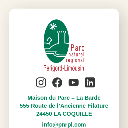
Maison du Parc – La Barde
555 Route de l’Ancienne Filature
24450 LA COQUILLE
info@pnrpl.com