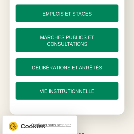
EMPLOIS ET STAGES
MARCHÉS PUBLICS ET
CONSULTATIONS
DÉLIBÉRATIONS ET ARRÊTÉS
VIE INSTITUTIONNELLE
Continuer sans accepter