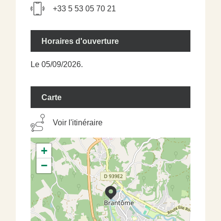
+33 5 53 05 70 21
Horaires d'ouverture
Le 05/09/2026.
Carte
Voir l'itinéraire
+
−