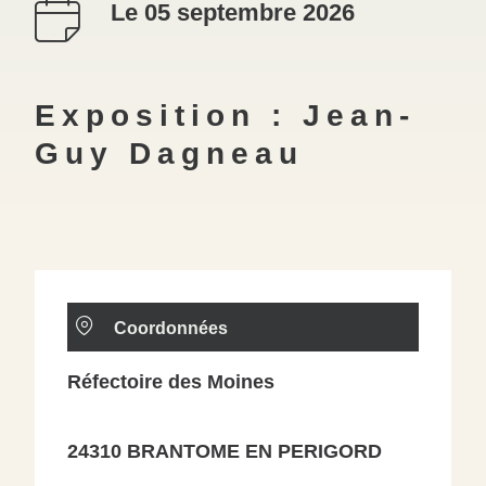
Le 05 septembre 2026
Exposition : Jean-
Guy Dagneau
Coordonnées
Réfectoire des Moines
24310 BRANTOME EN PERIGORD