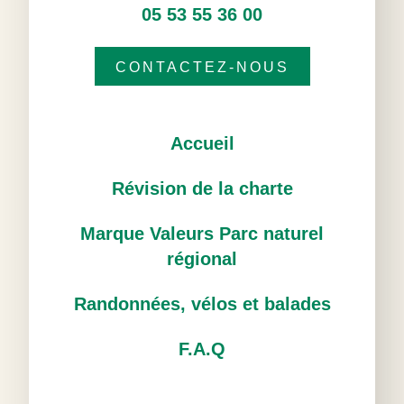
05 53 55 36 00
CONTACTEZ-NOUS
Accueil
Révision de la charte
Marque Valeurs Parc naturel
régional
Randonnées, vélos et balades
F.A.Q