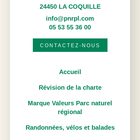
24450 LA COQUILLE
info@pnrpl.com
05 53 55 36 00
CONTACTEZ-NOUS
Accueil
Révision de la charte
Marque Valeurs Parc naturel
régional
Randonnées, vélos et balades