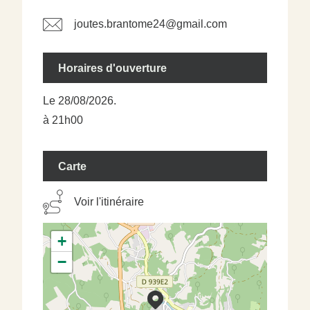
joutes.brantome24@gmail.com
Horaires d'ouverture
Le 28/08/2026.
à 21h00
Carte
Voir l'itinéraire
+
−