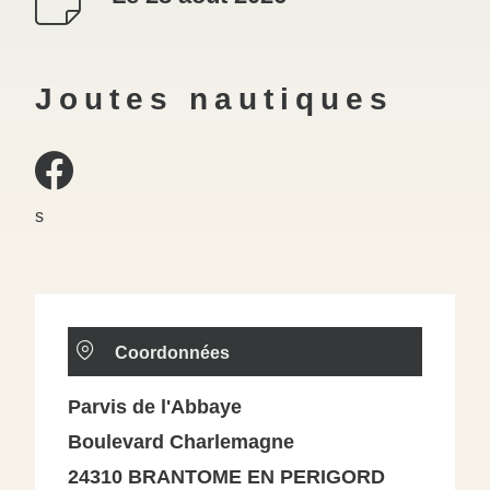
Joutes nautiques
s
Coordonnées
Parvis de l'Abbaye
Boulevard Charlemagne
24310 BRANTOME EN PERIGORD