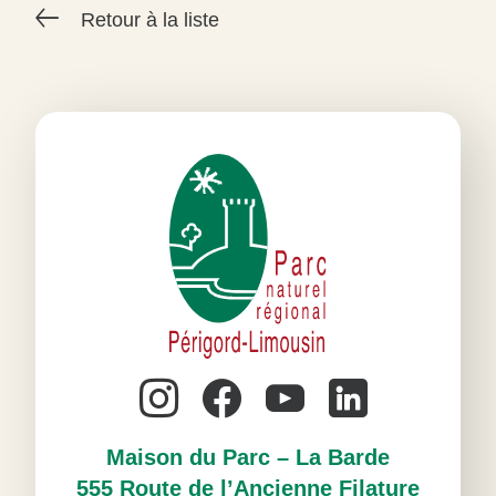
Retour à la liste
#
Maison du Parc – La Barde
555 Route de l’Ancienne Filature