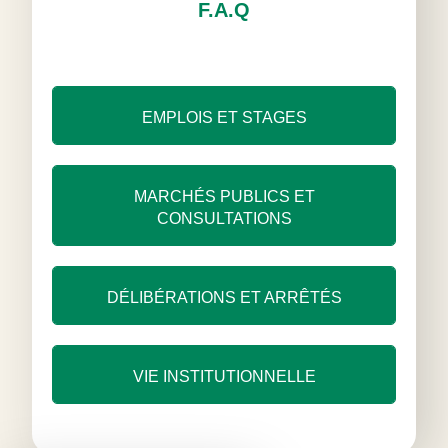
F.A.Q
EMPLOIS ET STAGES
MARCHÉS PUBLICS ET
CONSULTATIONS
DÉLIBÉRATIONS ET ARRÊTÉS
VIE INSTITUTIONNELLE