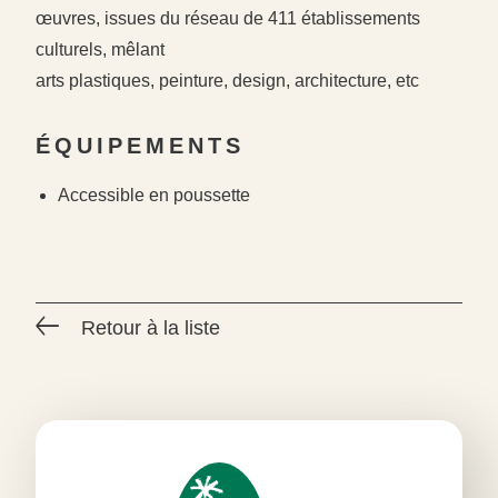
œuvres, issues du réseau de 411 établissements
culturels, mêlant
arts plastiques, peinture, design, architecture, etc
ÉQUIPEMENTS
#
#
#
Accessible en poussette
Retour à la liste