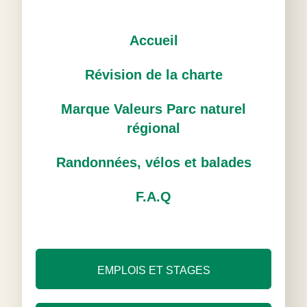
Accueil
Révision de la charte
Marque Valeurs Parc naturel
régional
Randonnées, vélos et balades
F.A.Q
EMPLOIS ET STAGES