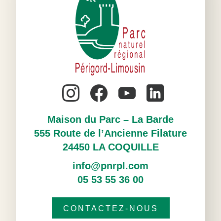
Maison du Parc – La Barde
555 Route de l’Ancienne Filature
24450 LA COQUILLE
info@pnrpl.com
05 53 55 36 00
CONTACTEZ-NOUS