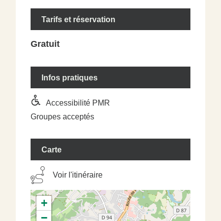
Tarifs et réservation
Gratuit
Infos pratiques
Accessibilité PMR
Groupes acceptés
Carte
Voir l'itinéraire
+
−