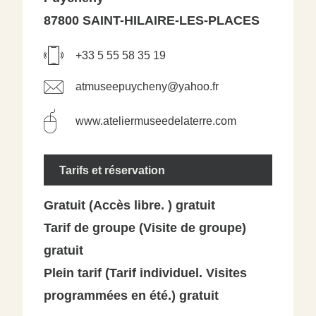
87800 SAINT-HILAIRE-LES-PLACES
+33 5 55 58 35 19
atmuseepuycheny@yahoo.fr
www.ateliermuseedelaterre.com
Tarifs et réservation
Gratuit (Accès libre. ) gratuit
Tarif de groupe (Visite de groupe)
gratuit
Plein tarif (Tarif individuel. Visites
programmées en été.) gratuit