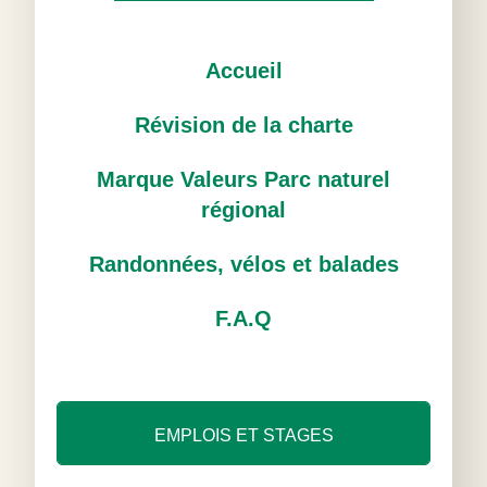
Accueil
Révision de la charte
Marque Valeurs Parc naturel
régional
Randonnées, vélos et balades
F.A.Q
EMPLOIS ET STAGES