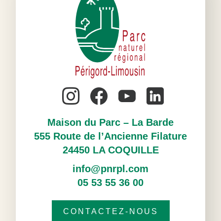
Maison du Parc – La Barde
555 Route de l’Ancienne Filature
24450 LA COQUILLE
info@pnrpl.com
05 53 55 36 00
CONTACTEZ-NOUS