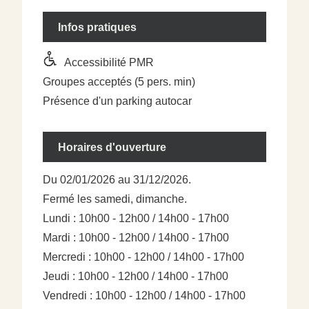
Infos pratiques
Accessibilité PMR
Groupes acceptés (5 pers. min)
Présence d'un parking autocar
Horaires d'ouverture
Du 02/01/2026 au 31/12/2026.
Fermé les samedi, dimanche.
Lundi : 10h00 - 12h00 / 14h00 - 17h00
Mardi : 10h00 - 12h00 / 14h00 - 17h00
Mercredi : 10h00 - 12h00 / 14h00 - 17h00
Jeudi : 10h00 - 12h00 / 14h00 - 17h00
Vendredi : 10h00 - 12h00 / 14h00 - 17h00