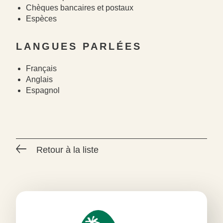
Chèques bancaires et postaux
Espèces
LANGUES PARLÉES
Français
Anglais
Espagnol
Retour à la liste