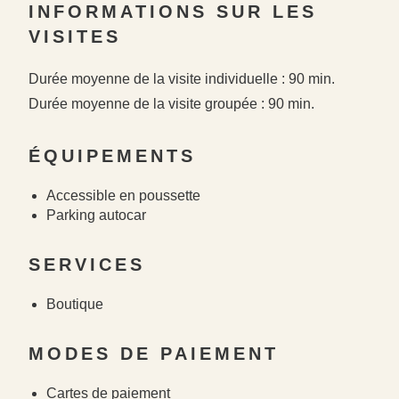
INFORMATIONS SUR LES
VISITES
Durée moyenne de la visite individuelle : 90 min.
Durée moyenne de la visite groupée : 90 min.
ÉQUIPEMENTS
Accessible en poussette
Parking autocar
SERVICES
Boutique
MODES DE PAIEMENT
Cartes de paiement