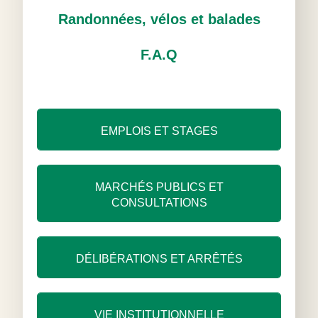
Randonnées, vélos et balades
F.A.Q
EMPLOIS ET STAGES
MARCHÉS PUBLICS ET
CONSULTATIONS
DÉLIBÉRATIONS ET ARRÊTÉS
VIE INSTITUTIONNELLE