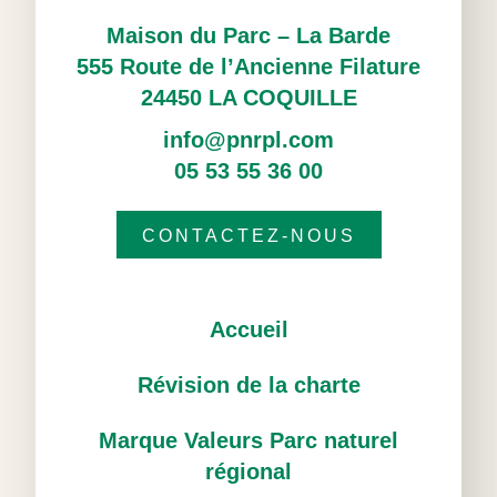
Maison du Parc – La Barde
555 Route de l’Ancienne Filature
24450 LA COQUILLE
info@pnrpl.com
05 53 55 36 00
CONTACTEZ-NOUS
Accueil
Révision de la charte
Marque Valeurs Parc naturel
régional