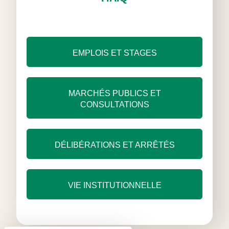
EMPLOIS ET STAGES
MARCHÉS PUBLICS ET
CONSULTATIONS
DÉLIBÉRATIONS ET ARRÊTÉS
VIE INSTITUTIONNELLE