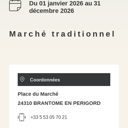
Du 01 janvier 2026 au 31
décembre 2026
Marché traditionnel
Coordonnées
Place du Marché
24310 BRANTOME EN PERIGORD
+33 5 53 05 70 21