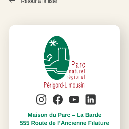
Retour à la liste
#
Maison du Parc – La Barde
555 Route de l’Ancienne Filature