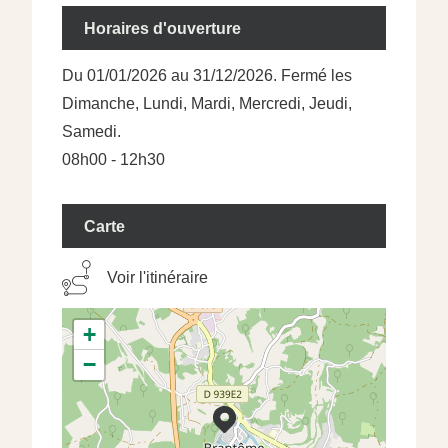
Horaires d'ouverture
Du 01/01/2026 au 31/12/2026. Fermé les
Dimanche, Lundi, Mardi, Mercredi, Jeudi,
Samedi.
08h00 - 12h30
Carte
Voir l'itinéraire
+
−