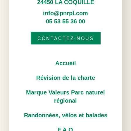
24450 LA COQUILLE
info@pnrpl.com
05 53 55 36 00
CONTACTEZ-NOUS
Accueil
Révision de la charte
Marque Valeurs Parc naturel
régional
Randonnées, vélos et balades
F.A.Q