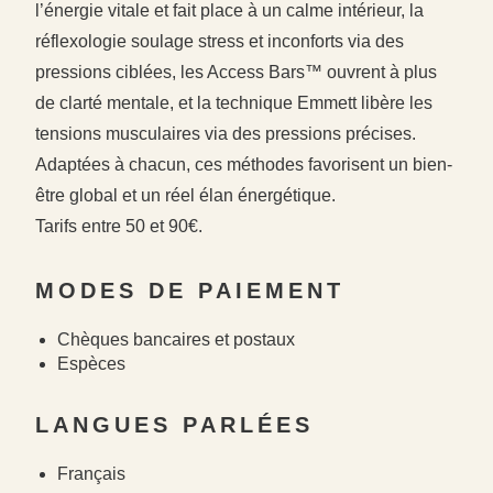
l’énergie vitale et fait place à un calme intérieur, la
réflexologie soulage stress et inconforts via des
pressions ciblées, les Access Bars™ ouvrent à plus
de clarté mentale, et la technique Emmett libère les
tensions musculaires via des pressions précises.
Adaptées à chacun, ces méthodes favorisent un bien-
être global et un réel élan énergétique.
Tarifs entre 50 et 90€.
#
#
MODES DE PAIEMENT
#
Chèques bancaires et postaux
Espèces
LANGUES PARLÉES
Français