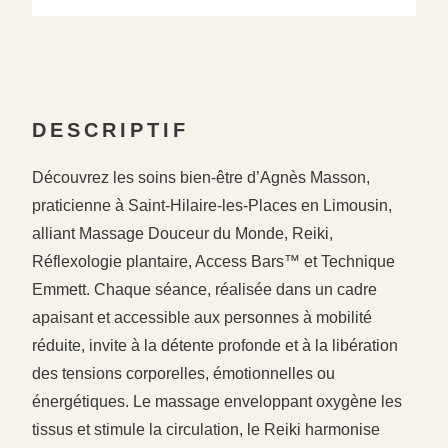
DESCRIPTIF
Découvrez les soins bien-être d’Agnès Masson,
praticienne à Saint‑Hilaire‑les‑Places en Limousin,
alliant Massage Douceur du Monde, Reiki,
Réflexologie plantaire, Access Bars™ et Technique
Emmett. Chaque séance, réalisée dans un cadre
apaisant et accessible aux personnes à mobilité
réduite, invite à la détente profonde et à la libération
des tensions corporelles, émotionnelles ou
énergétiques. Le massage enveloppant oxygène les
tissus et stimule la circulation, le Reiki harmonise