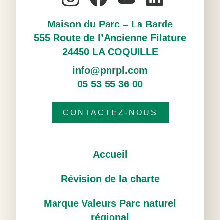
Maison du Parc – La Barde
555 Route de l’Ancienne Filature
24450 LA COQUILLE
info@pnrpl.com
05 53 55 36 00
CONTACTEZ-NOUS
Accueil
Révision de la charte
Marque Valeurs Parc naturel
régional