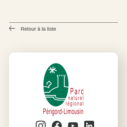
Retour à la liste