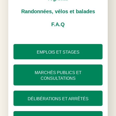
Randonnées, vélos et balades
F.A.Q
EMPLOIS ET STAGES
MARCHÉS PUBLICS ET
CONSULTATIONS
DÉLIBÉRATIONS ET ARRÊTÉS