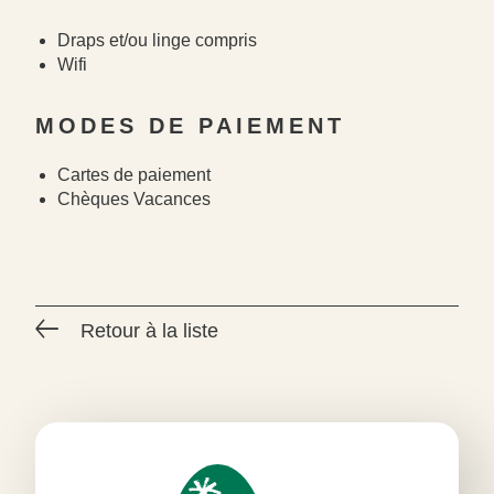
Draps et/ou linge compris
Wifi
MODES DE PAIEMENT
Cartes de paiement
Chèques Vacances
Retour à la liste