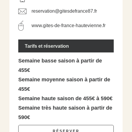
reservation@gitesdefrance87.fr
www.gites-de-france-hautevienne.fr
Tarifs et réservation
Semaine basse saison à partir de
455€
Semaine moyenne saison à partir de
455€
Semaine haute saison de 455€ à 590€
Semaine très haute saison à partir de
590€
RÉSERVER