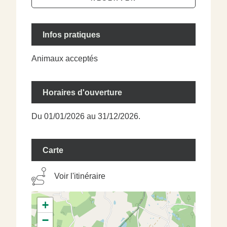
Infos pratiques
Animaux acceptés
Horaires d'ouverture
Du 01/01/2026 au 31/12/2026.
Carte
Voir l'itinéraire
+
−