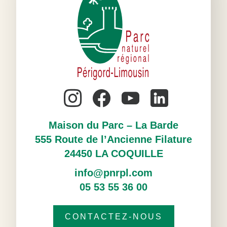
Maison du Parc – La Barde
555 Route de l’Ancienne Filature
24450 LA COQUILLE
info@pnrpl.com
05 53 55 36 00
CONTACTEZ-NOUS