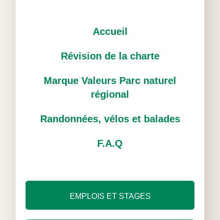
Accueil
Révision de la charte
Marque Valeurs Parc naturel
régional
Randonnées, vélos et balades
F.A.Q
EMPLOIS ET STAGES