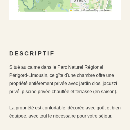
Leaflet
|
©
OpenStreetMap
contributors
DESCRIPTIF
Situé au calme dans le Parc Naturel Régional
Périgord-Limousin, ce gîte d'une chambre offre une
propriété entièrement privée avec jardin clos, jacuzzi
privé, piscine privée chauffée et terrasse (en saison).
La propriété est confortable, décorée avec goût et bien
équipée, avec tout le nécessaire pour votre séjour.