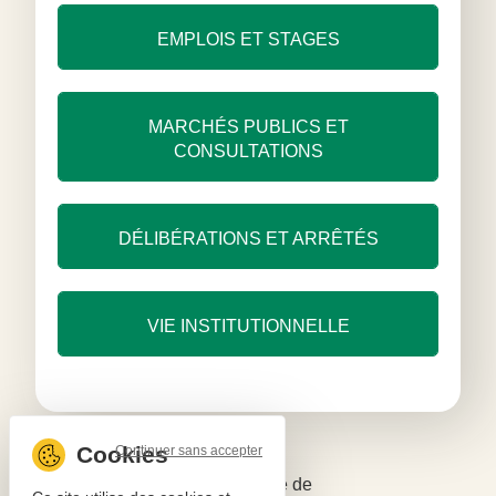
EMPLOIS ET STAGES
MARCHÉS PUBLICS ET
CONSULTATIONS
DÉLIBÉRATIONS ET ARRÊTÉS
VIE INSTITUTIONNELLE
Continuer sans accepter
Mentions légales
Politique de