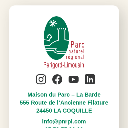
Maison du Parc – La Barde
555 Route de l’Ancienne Filature
24450 LA COQUILLE
info@pnrpl.com