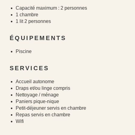
Capacité maximum : 2 personnes
1 chambre
1 lit 2 personnes
ÉQUIPEMENTS
Piscine
SERVICES
Accueil autonome
Draps et/ou linge compris
Nettoyage / ménage
Paniers pique-nique
Petit-déjeuner servis en chambre
Repas servis en chambre
Wifi