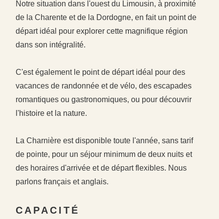
Notre situation dans l'ouest du Limousin, à proximité
de la Charente et de la Dordogne, en fait un point de
départ idéal pour explorer cette magnifique région
dans son intégralité.
C'est également le point de départ idéal pour des
vacances de randonnée et de vélo, des escapades
romantiques ou gastronomiques, ou pour découvrir
l'histoire et la nature.
La Charnière est disponible toute l'année, sans tarif
de pointe, pour un séjour minimum de deux nuits et
des horaires d'arrivée et de départ flexibles. Nous
parlons français et anglais.
#
#
CAPACITÉ
#