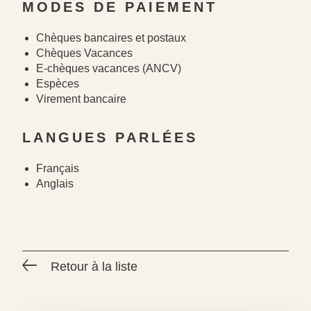
MODES DE PAIEMENT
Chèques bancaires et postaux
Chèques Vacances
E-chèques vacances (ANCV)
Espèces
Virement bancaire
LANGUES PARLÉES
Français
Anglais
Retour à la liste