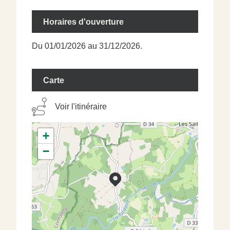
Horaires d'ouverture
Du 01/01/2026 au 31/12/2026.
Carte
Voir l'itinéraire
+
−