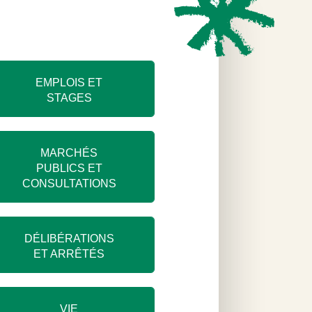
EMPLOIS ET
STAGES
MARCHÉS
PUBLICS ET
CONSULTATIONS
DÉLIBÉRATIONS
ET ARRÊTÉS
VIE