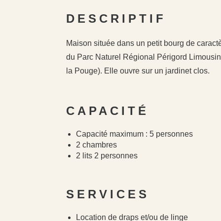
DESCRIPTIF
Maison située dans un petit bourg de caractè
du Parc Naturel Régional Périgord Limousin
la Pouge). Elle ouvre sur un jardinet clos.
CAPACITÉ
Capacité maximum : 5 personnes
2 chambres
2 lits 2 personnes
SERVICES
Location de draps et/ou de linge