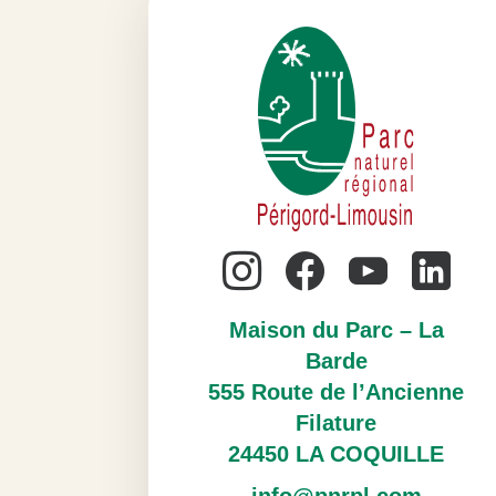
Maison du Parc – La
Barde
555 Route de l’Ancienne
Filature
24450 LA COQUILLE