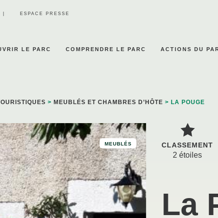
ESPACE PRESSE
VRIR LE PARC
COMPRENDRE LE PARC
ACTIONS DU PA
TOURISTIQUES
>
MEUBLÉS ET CHAMBRES D’HÔTE
> LA POUGE
MEUBLÉS
CLASSEMENT
2 étoiles
La 