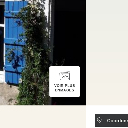
VOIR PLUS
D'IMAGES
Coordon