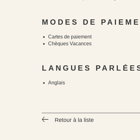
MODES DE PAIEM
Cartes de paiement
Chèques Vacances
LANGUES PARLÉE
Anglais
Retour à la liste