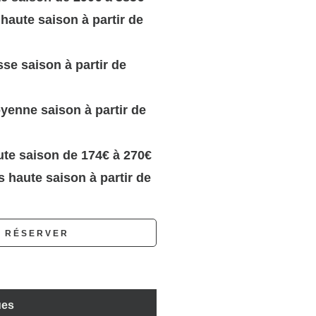
haute saison à partir de
se saison à partir de
enne saison à partir de
te saison de 174€ à 270€
 haute saison à partir de
RÉSERVER
ues