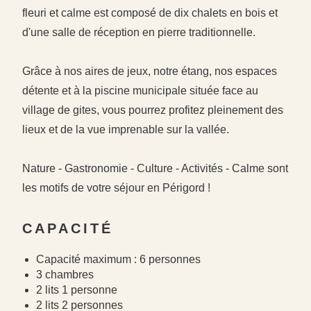
fleuri et calme est composé de dix chalets en bois et
d'une salle de réception en pierre traditionnelle.
Grâce à nos aires de jeux, notre étang, nos espaces
détente et à la piscine municipale située face au
village de gites, vous pourrez profitez pleinement des
lieux et de la vue imprenable sur la vallée.
Nature - Gastronomie - Culture - Activités - Calme sont
les motifs de votre séjour en Périgord !
#
#
CAPACITÉ
#
Capacité maximum : 6 personnes
3 chambres
2 lits 1 personne
2 lits 2 personnes