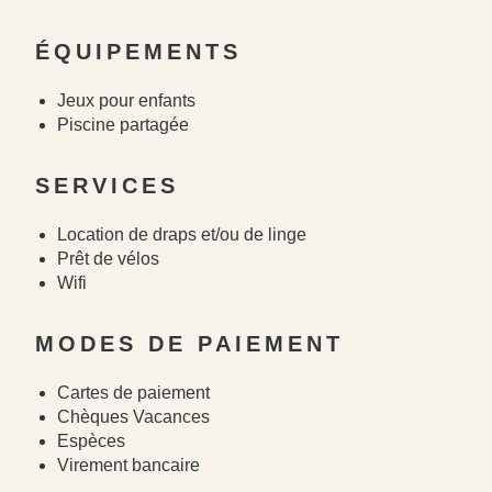
ÉQUIPEMENTS
Jeux pour enfants
Piscine partagée
SERVICES
Location de draps et/ou de linge
Prêt de vélos
Wifi
MODES DE PAIEMENT
Cartes de paiement
Chèques Vacances
Espèces
Virement bancaire