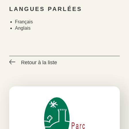
LANGUES PARLÉES
Français
Anglais
Retour à la liste