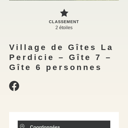
CLASSEMENT
2 étoiles
Village de Gîtes La
Perdicie – Gîte 7 –
Gîte 6 personnes
Coordonnées