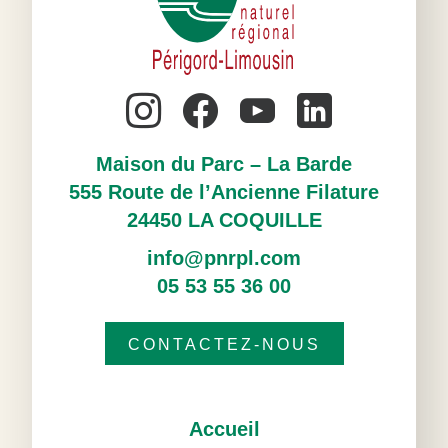
Maison du Parc – La Barde
555 Route de l’Ancienne Filature
24450 LA COQUILLE
info@pnrpl.com
05 53 55 36 00
CONTACTEZ-NOUS
Accueil