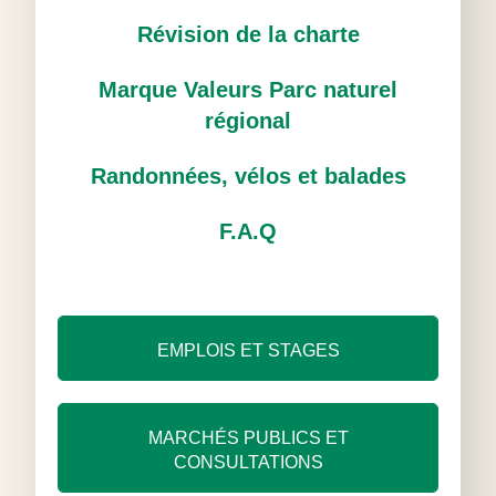
Révision de la charte
Marque Valeurs Parc naturel
régional
Randonnées, vélos et balades
F.A.Q
EMPLOIS ET STAGES
MARCHÉS PUBLICS ET
CONSULTATIONS