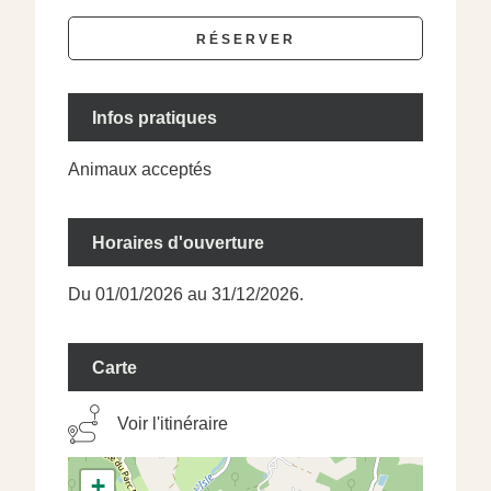
RÉSERVER
Infos pratiques
Animaux acceptés
Horaires d'ouverture
Du 01/01/2026 au 31/12/2026.
Carte
Voir l'itinéraire
+