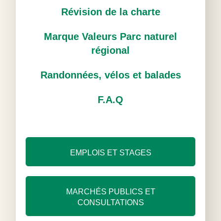
Révision de la charte
Marque Valeurs Parc naturel
régional
Randonnées, vélos et balades
F.A.Q
EMPLOIS ET STAGES
MARCHÉS PUBLICS ET
CONSULTATIONS