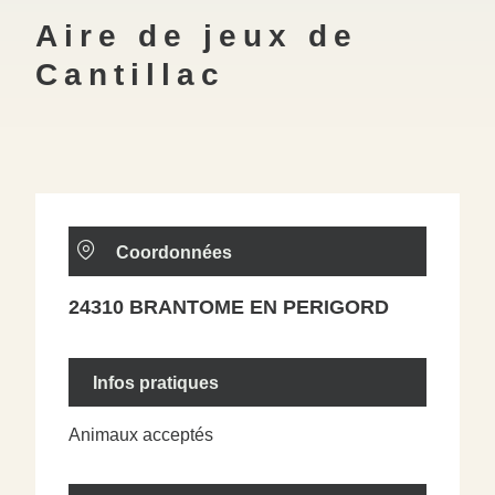
Aire de jeux de
Cantillac
Coordonnées
24310 BRANTOME EN PERIGORD
Infos pratiques
Animaux acceptés