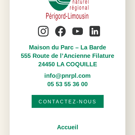
Maison du Parc – La Barde
555 Route de l’Ancienne Filature
24450 LA COQUILLE
info@pnrpl.com
05 53 55 36 00
CONTACTEZ-NOUS
Accueil