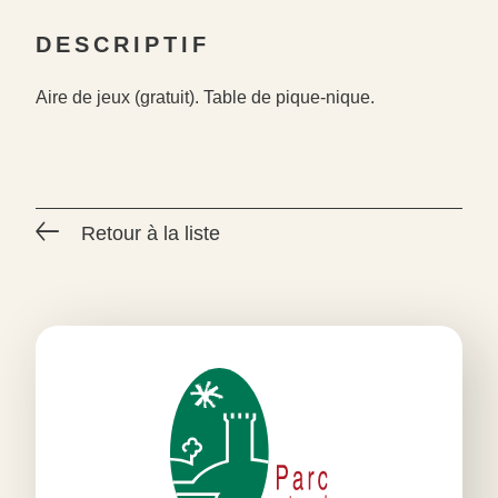
DESCRIPTIF
Aire de jeux (gratuit). Table de pique-nique.
Retour à la liste
#
#
#