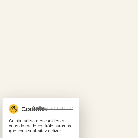
Continuer sans accepter
Ce site utilise des cookies et
vous donne le contrôle sur ceux
que vous souhaitez activer