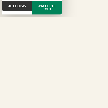
JE CHOISIS
J'ACCEPTE
TOUT