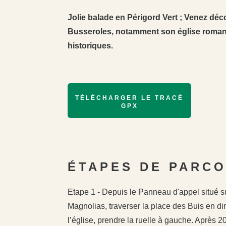
Jolie balade en Périgord Vert ; Venez déc
Busseroles, notamment son église roman
historiques.
TÉLÉCHARGER LE TRACÉ
GPX
ÉTAPES DE PARC
Etape 1 - Depuis le Panneau d'appel situé su
Magnolias, traverser la place des Buis en dir
l’église, prendre la ruelle à gauche. Après