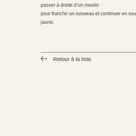
passer à droite d’un moulin
pour franchir un ruisseau et continuer en so
jaune.
Retour à la liste