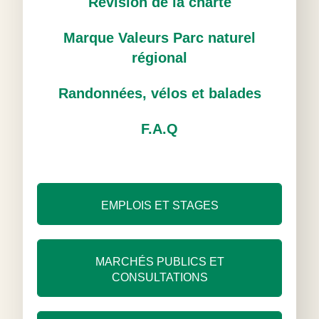
Révision de la charte
Marque Valeurs Parc naturel
régional
Randonnées, vélos et balades
F.A.Q
EMPLOIS ET STAGES
MARCHÉS PUBLICS ET
CONSULTATIONS