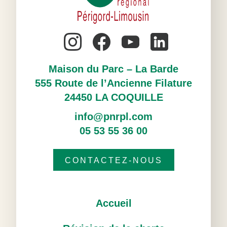
Maison du Parc – La Barde
555 Route de l’Ancienne Filature
24450 LA COQUILLE
info@pnrpl.com
05 53 55 36 00
CONTACTEZ-NOUS
Accueil