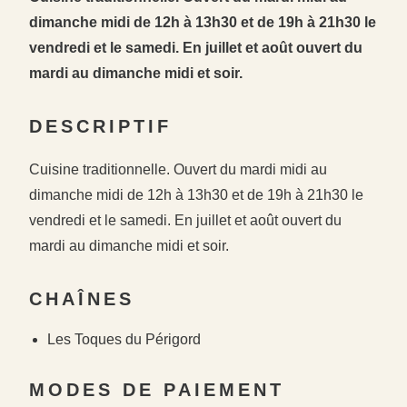
dimanche midi de 12h à 13h30 et de 19h à 21h30 le
vendredi et le samedi. En juillet et août ouvert du
mardi au dimanche midi et soir.
DESCRIPTIF
Cuisine traditionnelle. Ouvert du mardi midi au
dimanche midi de 12h à 13h30 et de 19h à 21h30 le
vendredi et le samedi. En juillet et août ouvert du
mardi au dimanche midi et soir.
#
#
CHAÎNES
#
Les Toques du Périgord
MODES DE PAIEMENT