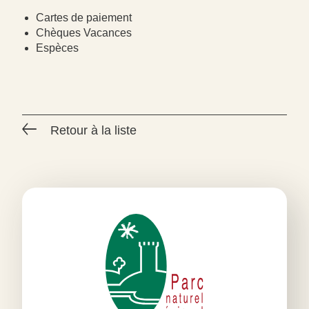
Cartes de paiement
Chèques Vacances
Espèces
Retour à la liste