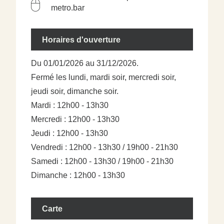
metro.bar
Horaires d'ouverture
Du 01/01/2026 au 31/12/2026.
Fermé les lundi, mardi soir, mercredi soir,
jeudi soir, dimanche soir.
Mardi : 12h00 - 13h30
Mercredi : 12h00 - 13h30
Jeudi : 12h00 - 13h30
Vendredi : 12h00 - 13h30 / 19h00 - 21h30
Samedi : 12h00 - 13h30 / 19h00 - 21h30
Dimanche : 12h00 - 13h30
Carte