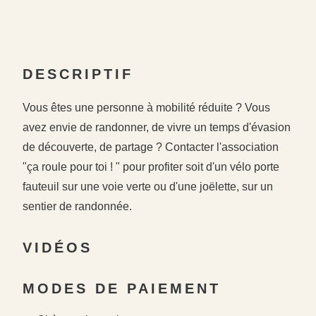
DESCRIPTIF
Vous êtes une personne à mobilité réduite ? Vous
avez envie de randonner, de vivre un temps d'évasion
de découverte, de partage ? Contacter l'association
"ça roule pour toi ! " pour profiter soit d'un vélo porte
fauteuil sur une voie verte ou d'une joëlette, sur un
sentier de randonnée.
VIDÉOS
MODES DE PAIEMENT