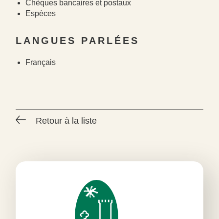
Chèques bancaires et postaux
Espèces
LANGUES PARLÉES
#
#
Français
#
Retour à la liste