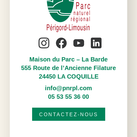
Maison du Parc – La Barde
555 Route de l’Ancienne Filature
24450 LA COQUILLE
info@pnrpl.com
05 53 55 36 00
CONTACTEZ-NOUS