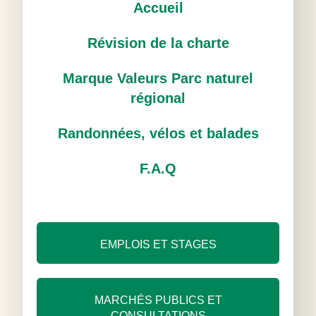
Accueil
Révision de la charte
Marque Valeurs Parc naturel
régional
Randonnées, vélos et balades
F.A.Q
EMPLOIS ET STAGES
MARCHÉS PUBLICS ET
CONSULTATIONS